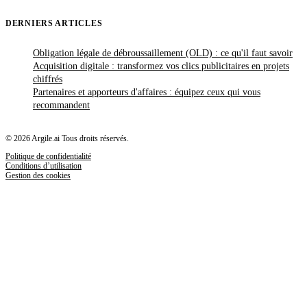
DERNIERS ARTICLES
Obligation légale de débroussaillement (OLD) : ce qu'il faut savoir
Acquisition digitale : transformez vos clics publicitaires en projets
chiffrés
Partenaires et apporteurs d'affaires : équipez ceux qui vous
recommandent
© 2026 Argile.ai Tous droits réservés.
Politique de confidentialité
Conditions d’utilisation
Gestion des cookies