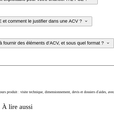
E et comment le justifier dans une ACV ?
 fournir des éléments d’ACV, et sous quel format ?
cours produit : visite technique, dimensionnement, devis et dossiers d'aides, av
À lire aussi