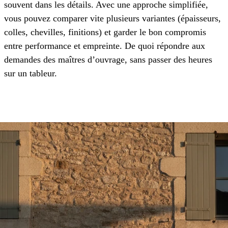
souvent dans les détails. Avec une approche simplifiée,
vous pouvez comparer vite plusieurs variantes (épaisseurs,
colles, chevilles, finitions) et garder le bon compromis
entre performance et empreinte. De quoi répondre aux
demandes des maîtres d’ouvrage, sans passer des heures
sur un tableur.