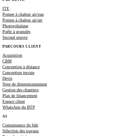
ITE
Pompe à chaleur air/eau
Pompe à chaleur air/air
Photovoltaïque
Poêle à granulés
Second oeuvre
PARCOURS CLIENT
Acquisition
CRM
Conception à distance
Conception terrain
Devis
Note de dimensionnement
Gestion des chantiers
Plan de financement
Espace client
WhatsApp du BTP
AI
Connaissance du bâti
Sélection des travaux