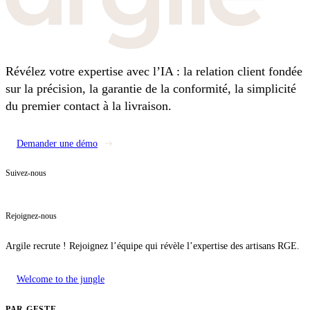
Révélez votre expertise avec l’IA : la relation client fondée
sur la précision, la garantie de la conformité, la simplicité
du premier contact à la livraison.
Demander une démo
Suivez-nous
Rejoignez-nous
Argile recrute ! Rejoignez l’équipe qui révèle l’expertise des artisans RGE.
Welcome to the jungle
PAR GESTE