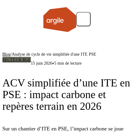
Blog
/
Analyse de cycle de vie simplifiée d'une ITE PSE
SECTEUR RGE
•
15 juin 2026
5 min de lecture
ACV simplifiée d’une ITE en
PSE : impact carbone et
repères terrain en 2026
Sur un chantier d’ITE en PSE, l’impact carbone se joue