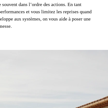
e souvent dans l’ordre des actions. En tant
performances et vous limitez les reprises quand
eloppe aux systèmes, on vous aide à poser une
messe.