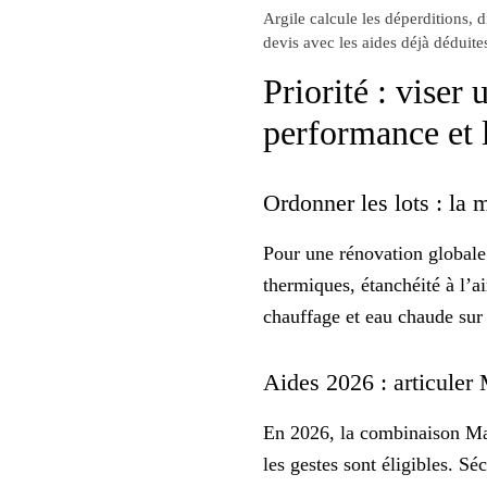
Argile calcule les déperditions, 
devis avec les aides déjà déduite
Priorité : viser
performance et 
Ordonner les lots : la
Pour une rénovation globale 
thermiques, étanchéité à l’ai
chauffage et eau chaude sur 
Aides 2026 : articule
En 2026, la combinaison MaPr
les gestes sont éligibles. Sé